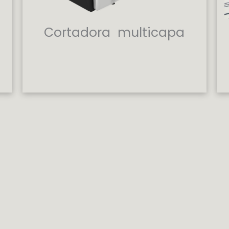
Cortadora multicapa