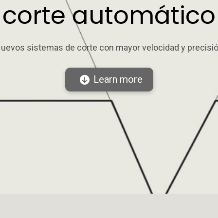
corte automático
uevos sistemas de corte con mayor velocidad y precisi
Learn more