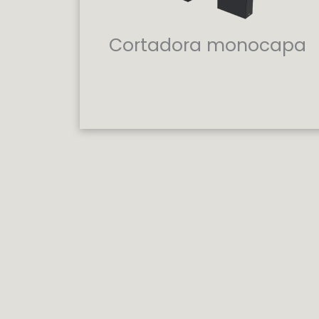
Cortadora monocapa