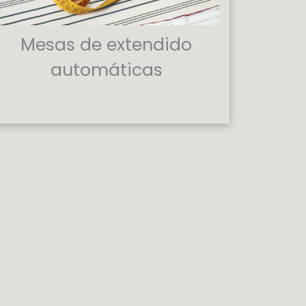
Mesas de extendido
automáticas