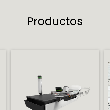
Productos