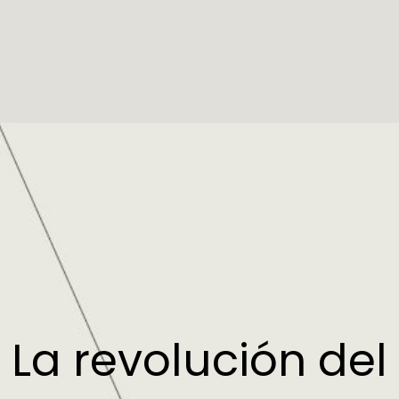
La revolución del