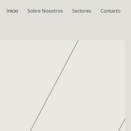
Inicio
Sobre Nosotros
Sectores
Contacto